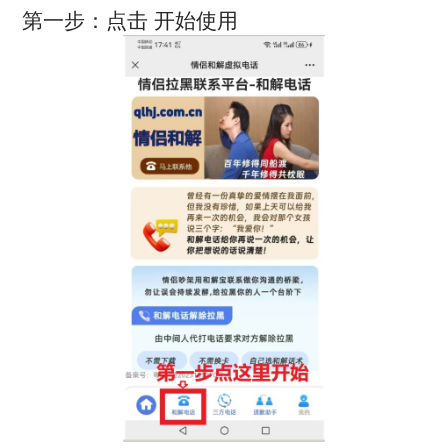
第一步：点击 开始使用