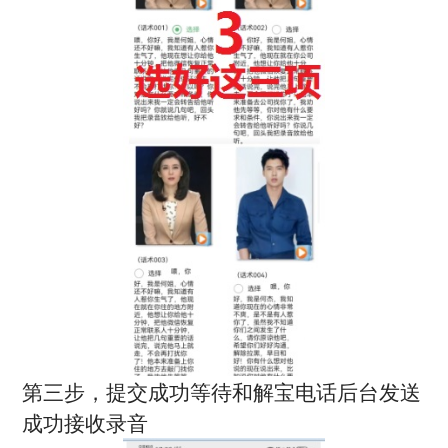
第三步，提交成功等待和解宝电话后台发送
成功接收录音