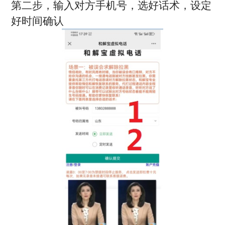
第二步，输入对方手机号，选好话术，设定
好时间确认