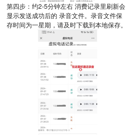
第四步：约2-5分钟左右 消费记录里刷新会
显示发送成功后的 录音文件。录音文件保
存时间为一星期，请及时下载到本地保存。