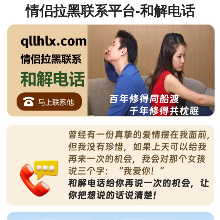
情侣拉黑联系平台-和解电话