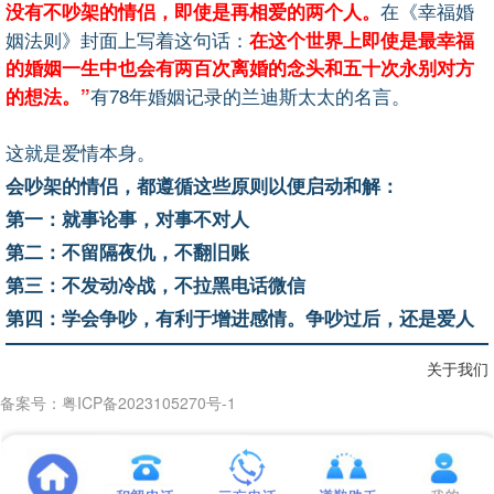
在《幸福婚
没有不吵架的情侣，即使是再相爱的两个人。
姻法则》封面上写着这句话：
在这个世界上即使是最幸福
的婚姻一生中也会有两百次离婚的念头和五十次永别对方
有78年婚姻记录的兰迪斯太太的名言。
的想法。”
这就是爱情本身。
会吵架的情侣，都遵循这些原则以便启动和解：
第一：就事论事，对事不对人
第二：不留隔夜仇，不翻旧账
第三：不发动冷战，不拉黑电话微信
第四：学会争吵，有利于增进感情。争吵过后，还是爱人
关于我们
备案号：粤ICP备2023105270号-1