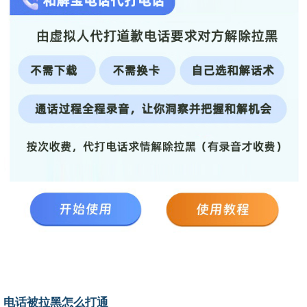
电话被拉黑怎么打通